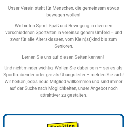
Unser Verein steht für Menschen, die gemeinsam etwas
bewegen wollen!
Wir bieten Sport, Spaß und Bewegung in diversen
verschiedenen Sportarten in vereinseigenem Umfeld – und
zwar für alle Altersklassen, vom Klein(st)kind bis zum
Senioren.
Lernen Sie uns auf diesen Seiten kennen!
Und nicht minder wichtig: Wollen Sie dabei sein – sei es als
Sporttreibender oder gar als Übungsleiter – melden Sie sich!
Wir heißen jedes neue Mitglied willkommen und sind immer
auf der Suche nach Möglichkeiten, unser Angebot noch
attraktiver zu gestalten.