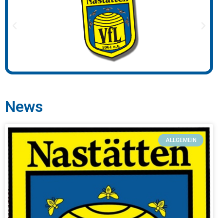
News
ALLGEMEIN