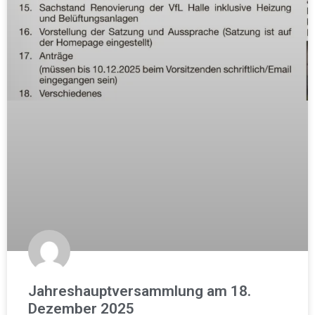
Jahreshauptversammlung am 18.
Dezember 2025