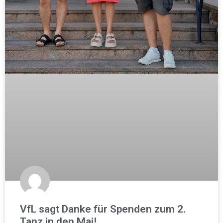
VfL sagt Danke für Spenden zum 2.
Tanz in den Mai!