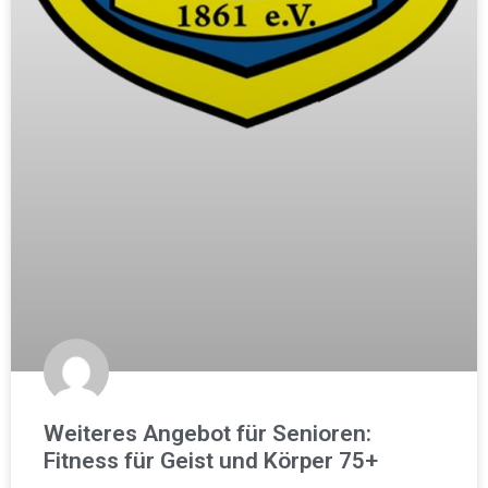
Weiteres Angebot für Senioren:
Fitness für Geist und Körper 75+