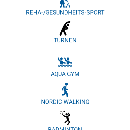
REHA-/GESUNDHEITS-SPORT
TURNEN
AQUA GYM
NORDIC WALKING
BADMINTON