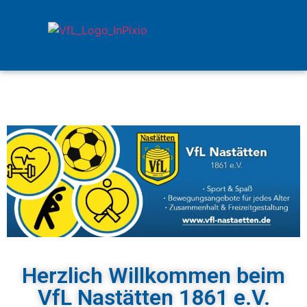
Herzlich Willkommen beim
VfL Nastätten 1861 e.V.