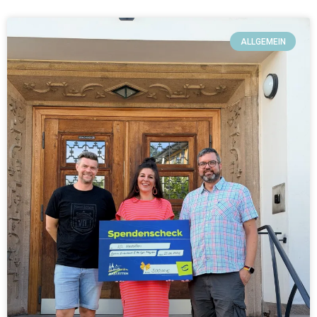
ALLGEMEIN