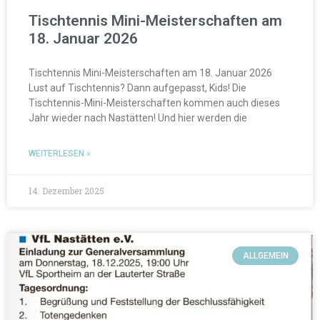
Tischtennis Mini-Meisterschaften am
18. Januar 2026
Tischtennis Mini-Meisterschaften am 18. Januar 2026
Lust auf Tischtennis? Dann aufgepasst, Kids! Die
Tischtennis-Mini-Meisterschaften kommen auch dieses
Jahr wieder nach Nastätten! Und hier werden die
WEITERLESEN »
14. Dezember 2025
ALLGEMEIN