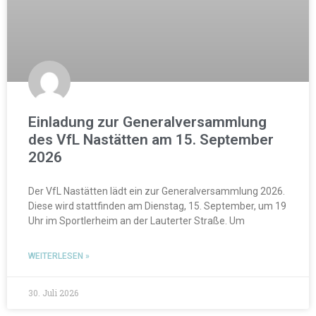
Einladung zur Generalversammlung
des VfL Nastätten am 15. September
2026
Der VfL Nastätten lädt ein zur Generalversammlung 2026.
Diese wird stattfinden am Dienstag, 15. September, um 19
Uhr im Sportlerheim an der Lauterter Straße. Um
WEITERLESEN »
30. Juli 2026