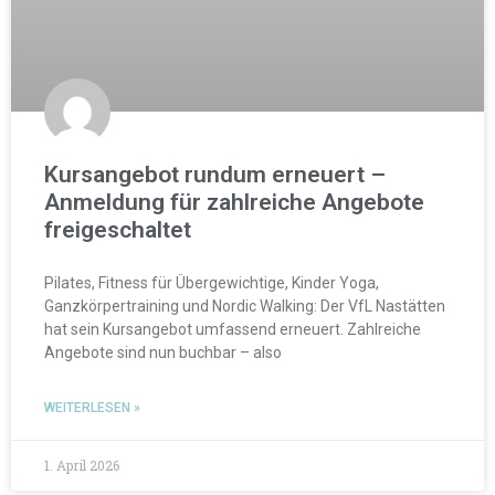
Kursangebot rundum erneuert –
Anmeldung für zahlreiche Angebote
freigeschaltet
Pilates, Fitness für Übergewichtige, Kinder Yoga,
Ganzkörpertraining und Nordic Walking: Der VfL Nastätten
hat sein Kursangebot umfassend erneuert. Zahlreiche
Angebote sind nun buchbar – also
WEITERLESEN »
1. April 2026