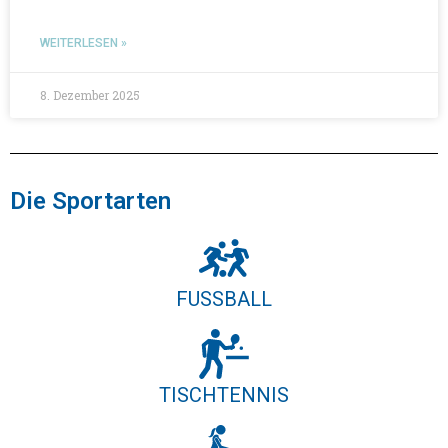
WEITERLESEN »
8. Dezember 2025
Die Sportarten
FUSSBALL
TISCHTENNIS