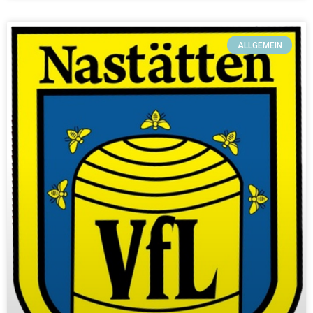
ALLGEMEIN