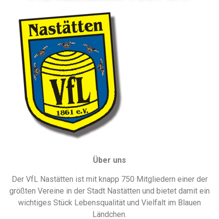
Über uns
Der VfL Nastätten ist mit knapp 750 Mitgliedern einer der
größten Vereine in der Stadt Nastätten und bietet damit ein
wichtiges Stück Lebensqualität und Vielfalt im Blauen
Ländchen.