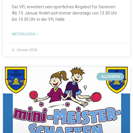
Der VfL erweitert sein sportliches Angebot für Senioren:
Ab 13. Januar findet sich immer dienstags von 13.30 Uhr
bis 14.30 Uhr in der VfL Halle
WEITERLESEN »
4. Januar 2026
ALLGEMEIN