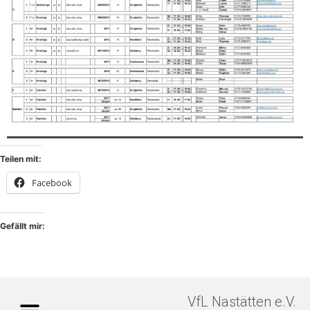
Teilen mit:
Facebook
Gefällt mir:
VfL Nastätten e.V.