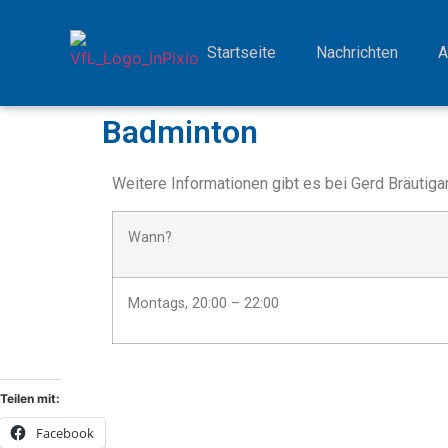
Startseite
Nachrichten
A
Badminton
Weitere Informationen gibt es bei
Gerd Bräutig
Wann?
Montags, 20:00 – 22:00
Teilen mit:
Facebook