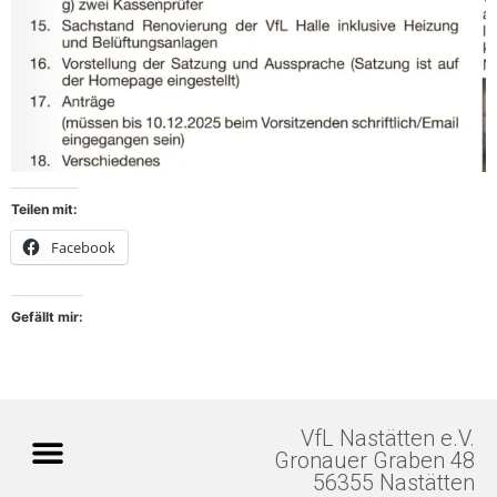
Teilen mit:
Facebook
Gefällt mir:
VfL Nastätten e.V.
Gronauer Graben 48
56355 Nastätten