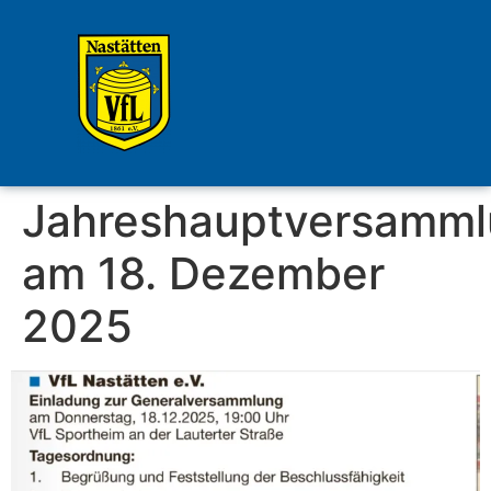
Jahreshauptversamm
am 18. Dezember
2025