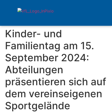
Kinder- und
Familientag am 15.
September 2024:
Abteilungen
präsentieren sich auf
dem vereinseigenen
Sportgelände