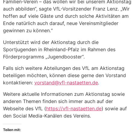
Familien-Verein – das wollen wir bei unserem Aktionstag
auch abbilden“, sagte VfL-Vorsitzender Franz Lenz. „Wir
hoffen auf viele Gäste und durch solche Aktivitäten am
Ende natürlich auch darauf, neue Vereinsmitglieder
gewinnen zu können.“
Unterstützt wird der Aktionstag durch die
Sportjugenden in Rheinland-Pfalz im Rahmen des
Förderprogramms „Jugendbooster“.
Falls sich weitere Abteilungen des VfL am Aktionstag
beteiligen möchten, können diese gerne den Vorstand
kontaktieren:
vorstand@vfl-nastaetten.de
.
Weitere aktuelle Informationen zum Aktionstag sowie
anderen Themen finden sich immer auch auf der
Webseite des VfL (
https://vfl-nastaetten.de
) sowie auf
den Social Media-Kanälen des Vereins.
Teilen mit: