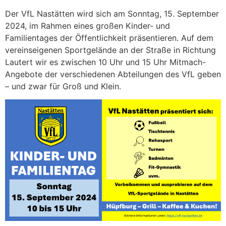
Der VfL Nastätten wird sich am Sonntag, 15. September
2024, im Rahmen eines großen Kinder- und
Familientages der Öffentlichkeit präsentieren. Auf dem
vereinseigenen Sportgelände an der Straße in Richtung
Lautert wir es zwischen 10 Uhr und 15 Uhr Mitmach-
Angebote der verschiedenen Abteilungen des VfL geben
– und zwar für Groß und Klein.