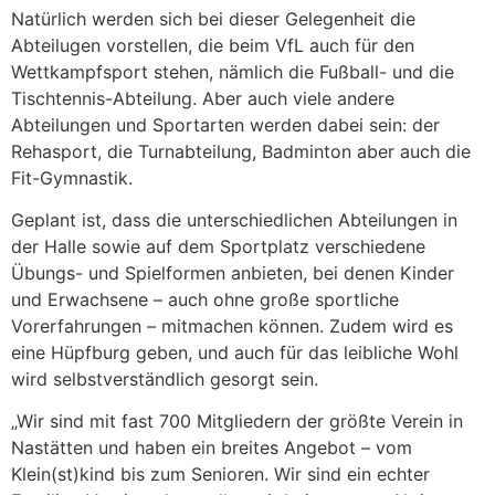
Natürlich werden sich bei dieser Gelegenheit die
Abteilugen vorstellen, die beim VfL auch für den
Wettkampfsport stehen, nämlich die Fußball- und die
Tischtennis-Abteilung. Aber auch viele andere
Abteilungen und Sportarten werden dabei sein: der
Rehasport, die Turnabteilung, Badminton aber auch die
Fit-Gymnastik.
Geplant ist, dass die unterschiedlichen Abteilungen in
der Halle sowie auf dem Sportplatz verschiedene
Übungs- und Spielformen anbieten, bei denen Kinder
und Erwachsene – auch ohne große sportliche
Vorerfahrungen – mitmachen können. Zudem wird es
eine Hüpfburg geben, und auch für das leibliche Wohl
wird selbstverständlich gesorgt sein.
„Wir sind mit fast 700 Mitgliedern der größte Verein in
Nastätten und haben ein breites Angebot – vom
Klein(st)kind bis zum Senioren. Wir sind ein echter