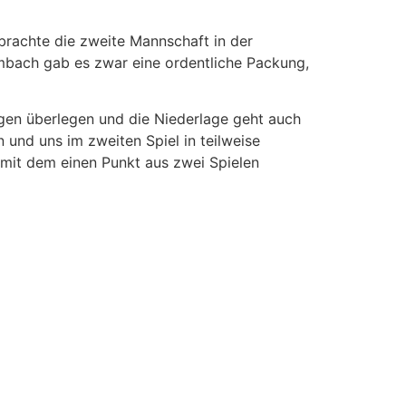
 brachte die zweite Mannschaft in der
mbach gab es zwar eine ordentliche Packung,
gen überlegen und die Niederlage geht auch
 und uns im zweiten Spiel in teilweise
mit dem einen Punkt aus zwei Spielen